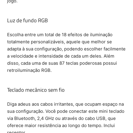
jogo.
Luz de fundo RGB
Escolha entre um total de 18 efeitos de iluminação
totalmente personalizáveis, aquele que melhor se
adapta à sua configuração, podendo escolher facilmente
a velocidade e intensidade de cada um deles. Além
disso, cada uma de suas 87 teclas poderosas possui
retroiluminação RGB.
Teclado mecânico sem fio
Diga adeus aos cabos irritantes, que ocupam espaço na
sua configuração. Você pode conectar este mini teclado
via Bluetooth, 2,4 GHz ou através do cabo USB, que
oferece maior resistência ao longo do tempo. Inclui
receptor.