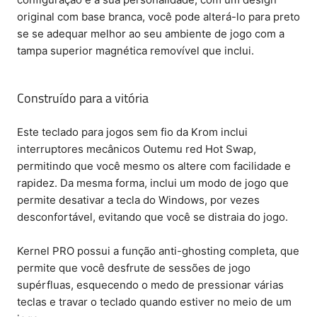
original com base branca, você pode alterá-lo para preto
se se adequar melhor ao seu ambiente de jogo com a
tampa superior magnética removível que inclui.
Construído para a vitória
Este teclado para jogos sem fio da Krom inclui
interruptores mecânicos Outemu red Hot Swap,
permitindo que você mesmo os altere com facilidade e
rapidez. Da mesma forma, inclui um modo de jogo que
permite desativar a tecla do Windows, por vezes
desconfortável, evitando que você se distraia do jogo.
Kernel PRO possui a função anti-ghosting completa, que
permite que você desfrute de sessões de jogo
supérfluas, esquecendo o medo de pressionar várias
teclas e travar o teclado quando estiver no meio de um