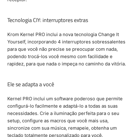
Tecnologia CIY: interruptores extras
Krom Kernel PRO inclui a nova tecnologia Change It
Yourself, incorporando 4 interruptores sobressalentes
para que você não precise se preocupar com nada,
podendo trocá-los você mesmo com facilidade e
rapidez, para que nada o impeça no caminho da vitória.
Ele se adapta a você
Kernel PRO inclui um software poderoso que permite
configurá-lo facilmente e adaptá-lo a todas as suas
necessidades. Crie a iluminação perfeita para o seu
setup, configure as macros que você mais usa,
sincronize com sua música, remapeie, obtenha um
teclado totalmente personalizado para você.