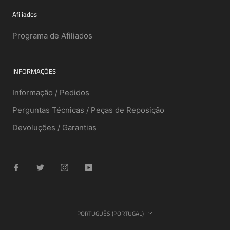
Afiliados
Programa de Afiliados
INFORMAÇÕES
Informação / Pedidos
Perguntas Técnicas / Peças de Reposição
Devoluções / Garantias
Idioma
PORTUGUÊS (PORTUGAL)